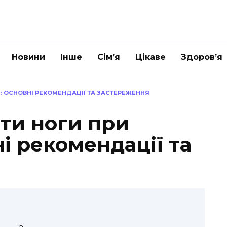
Новини
Інше
Сім’я
Цікаве
Здоров’я
: ОСНОВНІ РЕКОМЕНДАЦІЇ ТА ЗАСТЕРЕЖЕННЯ
ти ноги при
ні рекомендації та