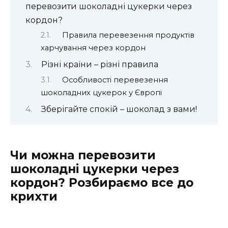
перевозити шоколадні цукерки через
кордон?
Правила перевезення продуктів
харчування через кордон
Різні країни – різні правила
Особливості перевезення
шоколадних цукерок у Європі
Зберігайте спокій – шоколад з вами!
Чи можна перевозити
шоколадні цукерки через
кордон? Розбираємо все до
крихти