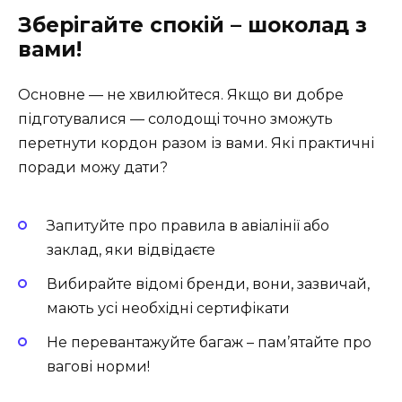
Зберігайте спокій – шоколад з
вами!
Основне — не хвилюйтеся. Якщо ви добре
підготувалися — солодощі точно зможуть
перетнути кордон разом із вами. Які практичні
поради можу дати?
Запитуйте про правила в авіалінії або
заклад, яки відвідаєте
Вибирайте відомі бренди, вони, зазвичай,
мають усі необхідні сертифікати
Не перевантажуйте багаж – пам’ятайте про
вагові норми!