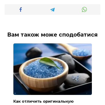
Вам також може сподобатися
Как отличить оригинальную