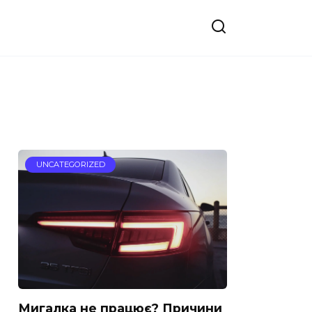
UNCATEGORIZED
Мигалка не працює? Причини