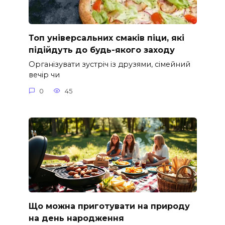
Топ універсальних смаків піци, які
підійдуть до будь-якого заходу
Організувати зустріч із друзями, сімейний
вечір чи
0
45
Що можна приготувати на природу
на день народження