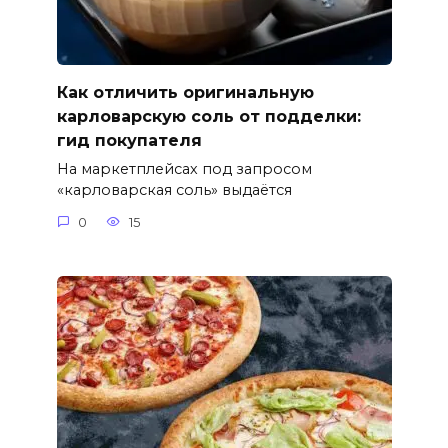
Как отличить оригинальную
карловарскую соль от подделки:
гид покупателя
На маркетплейсах под запросом
«карловарская соль» выдаётся
0
15