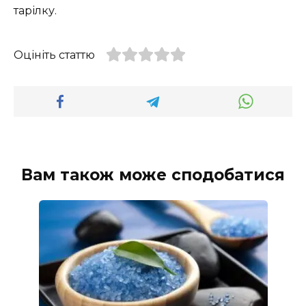
тарілку.
Оцініть статтю
Вам також може сподобатися