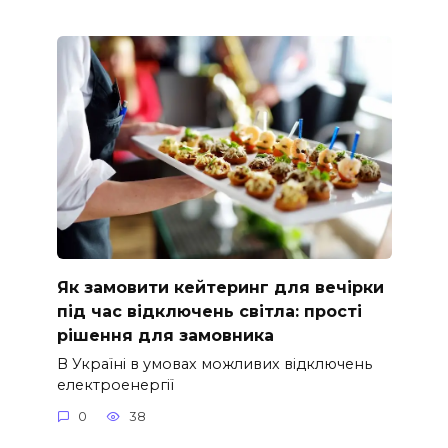
Як замовити кейтеринг для вечірки
під час відключень світла: прості
рішення для замовника
В Україні в умовах можливих відключень
електроенергії
0
38