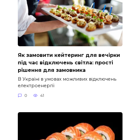
Як замовити кейтеринг для вечірки
під час відключень світла: прості
рішення для замовника
В Україні в умовах можливих відключень
електроенергії
0
41