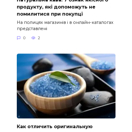
продукту, які допоможуть не
помилитися при покупці
На полицях магазинів і в онлайн-каталогах
представлені
0
2
Как отличить оригинальную