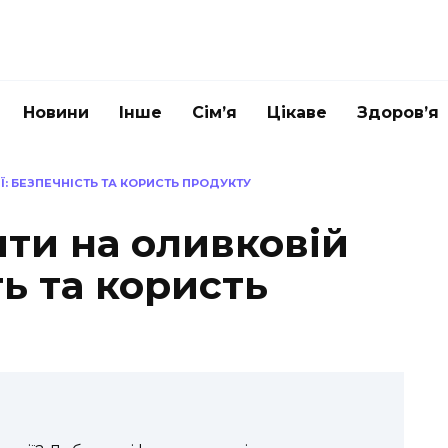
Новини
Інше
Сім’я
Цікаве
Здоров’я
: БЕЗПЕЧНІСТЬ ТА КОРИСТЬ ПРОДУКТУ
ти на оливковій
ть та користь