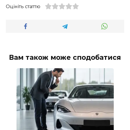
Оцініть статтю
Вам також може сподобатися