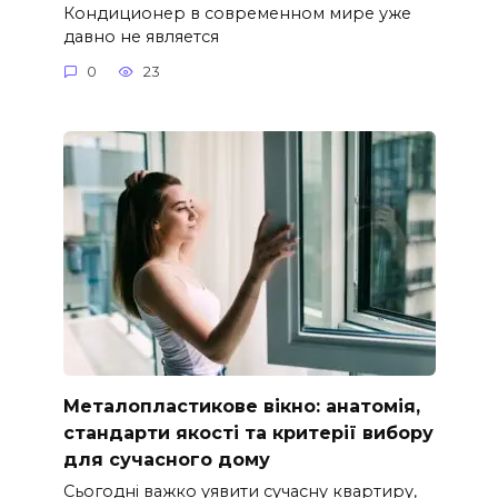
Кондиционер в современном мире уже
давно не является
0
23
Металопластикове вікно: анатомія,
стандарти якості та критерії вибору
для сучасного дому
Сьогодні важко уявити сучасну квартиру,