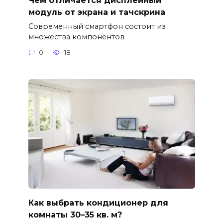
модуль от экрана и тачскрина
Современный смартфон состоит из
множества компонентов
0
18
Как выбрать кондиционер для
комнаты 30–35 кв. м?