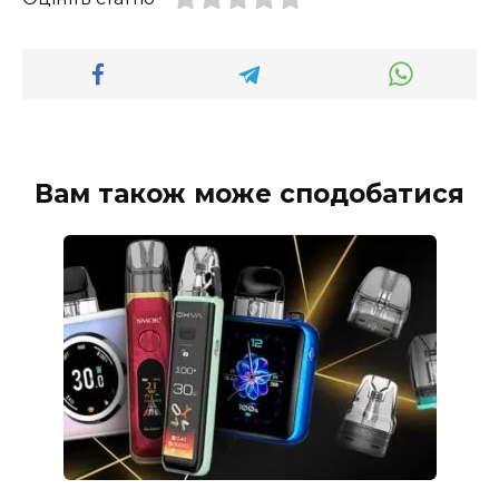
Вам також може сподобатися