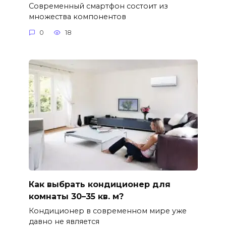
Современный смартфон состоит из
множества компонентов
0
18
Как выбрать кондиционер для
комнаты 30–35 кв. м?
Кондиционер в современном мире уже
давно не является