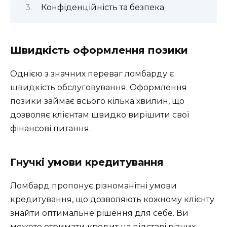
Конфіденційність та безпека
Швидкість оформлення позики
Однією з значних переваг ломбарду є
швидкість обслуговування. Оформлення
позики займає всього кілька хвилин, що
дозволяє клієнтам швидко вирішити свої
фінансові питання.
Гнучкі умови кредитування
Ломбард пропонує різноманітні умови
кредитування, що дозволяють кожному клієнту
знайти оптимальне рішення для себе. Ви
можете отримати кредит на підставі різних