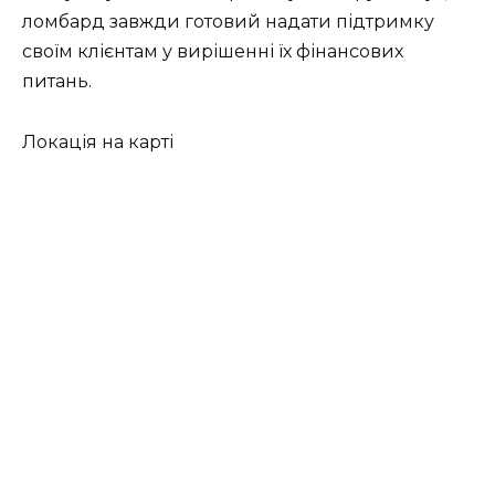
ломбард завжди готовий надати підтримку
своїм клієнтам у вирішенні їх фінансових
питань.
Локація на карті