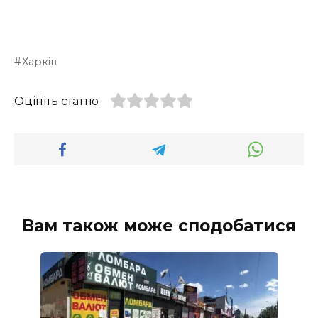
Харків
Оцініть статтю
Вам також може сподобатися