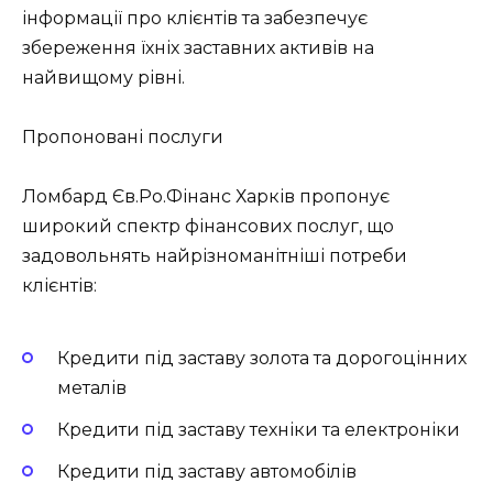
інформації про клієнтів та забезпечує
збереження їхніх заставних активів на
найвищому рівні.
Пропоновані послуги
Ломбард Єв.Ро.Фінанс Харків пропонує
широкий спектр фінансових послуг, що
задовольнять найрізноманітніші потреби
клієнтів:
Кредити під заставу золота та дорогоцінних
металів
Кредити під заставу техніки та електроніки
Кредити під заставу автомобілів