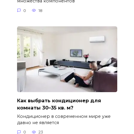
множества компонентов
0
18
Как выбрать кондиционер для
комнаты 30–35 кв. м?
Кондиционер в современном мире уже
давно не является
0
23