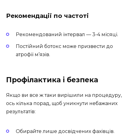
Рекомендації по частоті
Рекомендований інтервал — 3-4 місяці.
Постійний ботокс може призвести до
атрофії м’язів.
Профілактика і безпека
Якщо ви все ж таки вирішили на процедуру,
ось кілька порад, щоб уникнути небажаних
результатів:
Обирайте лише досвідчених фахівців.