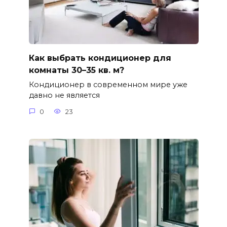
Как выбрать кондиционер для
комнаты 30–35 кв. м?
Кондиционер в современном мире уже
давно не является
0
23