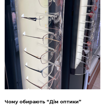
Чому обирають “Дім оптики”