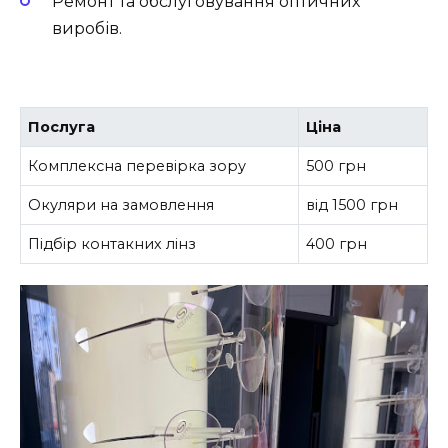
Ремонт та обслуговування оптичних
виробів.
Послуга
Ціна
Комплексна перевірка зору
500 грн
Окуляри на замовлення
від 1500 грн
Підбір контакних лінз
400 грн