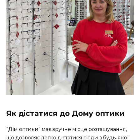
Як дістатися до Дому оптики
“Дім оптики” має зручне місце розташування,
що дозволяє легко дістатися сюди з будь-якої