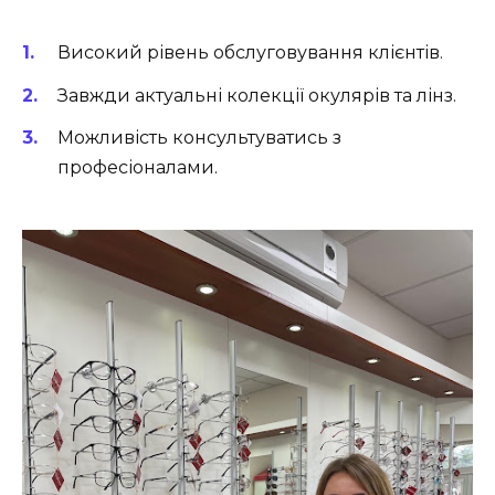
Високий рівень обслуговування клієнтів.
Завжди актуальні колекції окулярів та лінз.
Можливість консультуватись з
професіоналами.