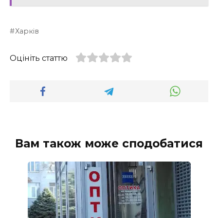
Харків
Оцініть статтю
Вам також може сподобатися