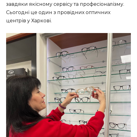
завдяки якісному сервісу та професіоналізму.
Сьогодні це один з провідних оптичних
центрів у Харкові.