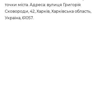
точки міста. Адреса: вулиця Григорія
Сковороди, 42, Харків, Харківська область,
Україна, 61057.