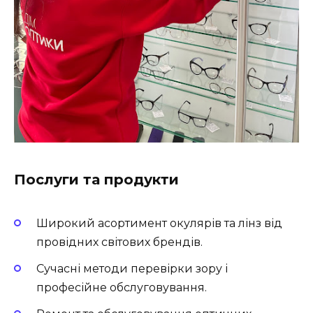
Послуги та продукти
Широкий асортимент окулярів та лінз від
провідних світових брендів.
Сучасні методи перевірки зору і
професійне обслуговування.