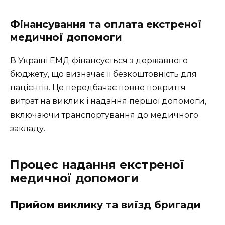
Фінансування та оплата екстреної
медичної допомоги
В Україні ЕМД фінансується з державного
бюджету, що визначає її безкоштовність для
пацієнтів. Це передбачає повне покриття
витрат на виклик і надання першої допомоги,
включаючи транспортування до медичного
закладу.
Процес надання екстреної
медичної допомоги
Прийом виклику та виїзд бригади