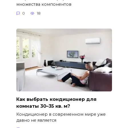
множества компонентов
0
18
Как выбрать кондиционер для
комнаты 30–35 кв. м?
Кондиционер в современном мире уже
давно не является