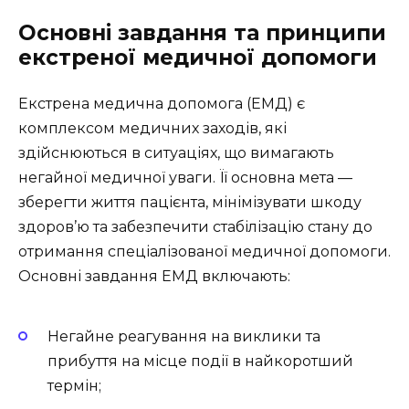
Основні завдання та принципи
екстреної медичної допомоги
Екстрена медична допомога (ЕМД) є
комплексом медичних заходів, які
здійснюються в ситуаціях, що вимагають
негайної медичної уваги. Її основна мета —
зберегти життя пацієнта, мінімізувати шкоду
здоров’ю та забезпечити стабілізацію стану до
отримання спеціалізованої медичної допомоги.
Основні завдання ЕМД включають:
Негайне реагування на виклики та
прибуття на місце події в найкоротший
термін;