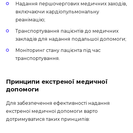
Надання першочергових медичних заходів,
включаючи кардіопульмональну
реанімацію;
Транспортування пацієнтів до медичних
закладів для надання подальшої допомоги;
Моніторинг стану пацієнта під час
транспортування.
Принципи екстреної медичної
допомоги
Для забезпечення ефективності надання
екстреної медичної допомоги варто
дотримуватися таких принципів: