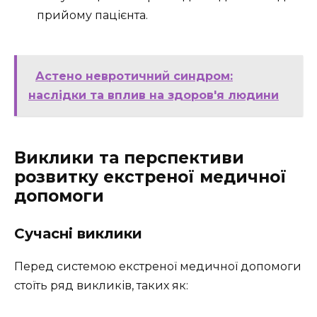
прийому пацієнта.
Астено невротичний синдром:
наслідки та вплив на здоров'я людини
Виклики та перспективи
розвитку екстреної медичної
допомоги
Сучасні виклики
Перед системою екстреної медичної допомоги
стоїть ряд викликів, таких як: