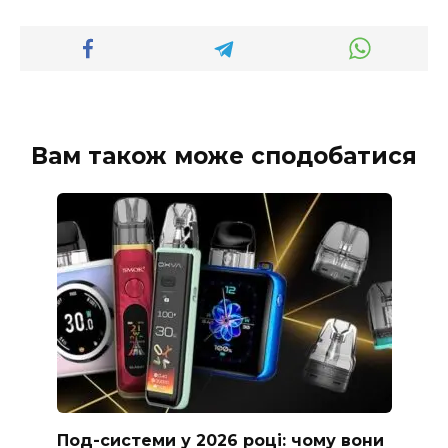
Вам також може сподобатися
Под-системи у 2026 році: чому вони