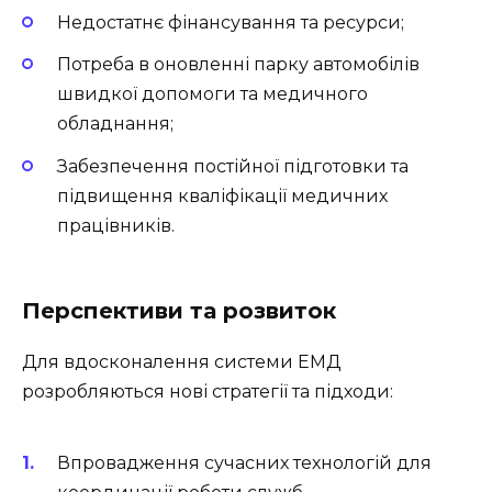
Недостатнє фінансування та ресурси;
Потреба в оновленні парку автомобілів
швидкої допомоги та медичного
обладнання;
Забезпечення постійної підготовки та
підвищення кваліфікації медичних
працівників.
Перспективи та розвиток
Для вдосконалення системи ЕМД
розробляються нові стратегії та підходи:
Впровадження сучасних технологій для