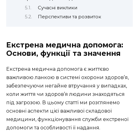
Сучасні виклики
Перспективи та розвиток
Екстрена медична допомога:
Основи, функції та значення
Екстрена медична допомога є життєво
важливою ланкою в системі охорони здоров’я,
забезпечуючи негайне втручання у випадках,
коли життя чи здоров’я людини знаходяться
під загрозою. В цьому статті ми розглянемо
основні аспекти цієї важливої складової
медицини, функціонування служби екстреної
допомоги та особливості її надання.