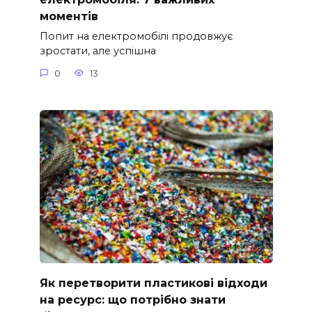
моментів
Попит на електромобілі продовжує
зростати, але успішна
0
13
Як перетворити пластикові відходи
на ресурс: що потрібно знати