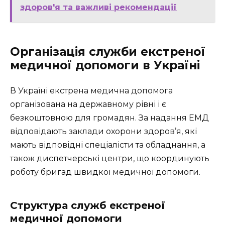
здоров'я та важливі рекомендації
Організація служби екстреної
медичної допомоги в Україні
В Україні екстрена медична допомога
організована на державному рівні і є
безкоштовною для громадян. За надання ЕМД
відповідають заклади охорони здоров’я, які
мають відповідні спеціалісти та обладнання, а
також диспетчерські центри, що координують
роботу бригад швидкої медичної допомоги.
Структура служб екстреної
медичної допомоги