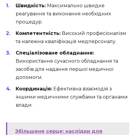
Швидкість:
Максимально швидке
реагування та виконання необхідних
процедур.
Компетентність:
Високий професіоналізм
та належна кваліфікація медперсоналу.
Спеціалізоване обладнання:
Використання сучасного обладнання та
засобів для надання першої медичної
допомоги.
Координація:
Ефективна взаємодія з
іншими медичними службами та органами
влади.
Збільшене серце: наслідки для