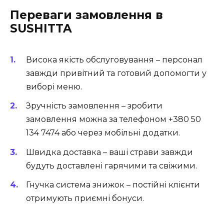
Переваги замовлення в
SUSHITTA
Висока якість обслуговування – персонал
завжди привітний та готовий допомогти у
виборі меню.
Зручність замовлення – зробити
замовлення можна за телефоном +380 50
134 7474 або через мобільні додатки.
Швидка доставка – ваші страви завжди
будуть доставлені гарячими та свіжими.
Гнучка система знижок – постійні клієнти
отримують приємні бонуси.