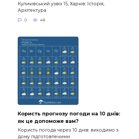
Куликівський узвіз 15, Харків: Історія,
Архітектура
0
48
Користь прогнозу погоди на 10 днів:
як це допоможе вам?
Користь погода через 10 днів: виходимо з
дому підготовленими