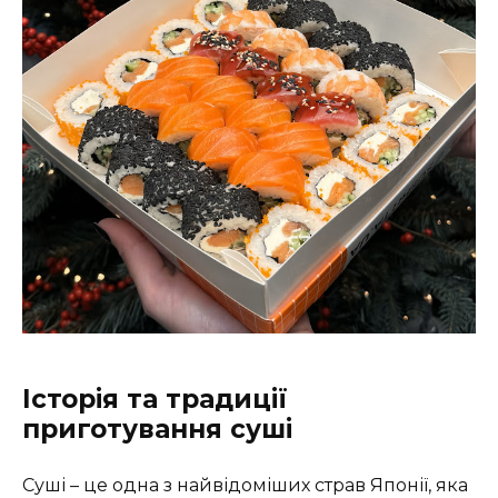
Історія та традиції
приготування суші
Суші – це одна з найвідоміших страв Японії, яка