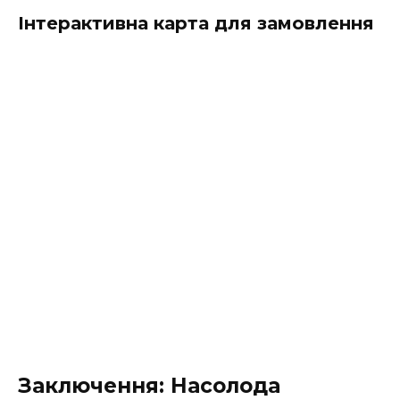
Інтерактивна карта для замовлення
Заключення: Насолода