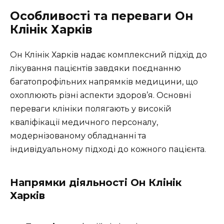
Особливості та переваги Он
Клінік Харків
Он Клінік Харків надає комплексний підхід до
лікування пацієнтів завдяки поєднанню
багатопрофільних напрямків медицини, що
охоплюють різні аспекти здоров’я. Основні
переваги клініки полягають у високій
кваліфікації медичного персоналу,
модернізованому обладнанні та
індивідуальному підході до кожного пацієнта.
Напрямки діяльності Он Клінік
Харків