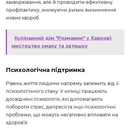
захворювання, але й проводити ефективну
профілактику, знижуючи ризик виникнення
нових хвороб.
Кулінарний дім "Розмарин" у Харкові:
мистецтво смаку та затишку
Психологічна підтримка
Рівень життя людини напряму залежить від її
психологічного стану. У клініці працюють
досвідчені психологи, які допомагають
побороти стрес, депресії та інші психологічні
проблеми, що можуть негативно впливати на
здоров’я.