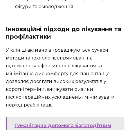
фігури та омолодження.
Інноваційні підходи до лікування та
профілактики
У клініці активно впроваджуються сучасні
методи та технології, спрямовані на
підвищення ефективності лікування та
мінімізацію дискомфорту для пацієнта. Це
дозволяє досягати високих результатів у
короткі терміни, знижувати ризики
післяопераційних ускладнень і мінімізувати
період реабілітації.
Гуманітарна допомога багатодітним