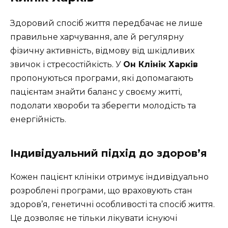
Здоровий спосіб життя передбачає не лише
правильне харчування, але й регулярну
фізичну активність, відмову від шкідливих
звичок і стресостійкість. У
Он Клінік Харків
пропонуються програми, які допомагають
пацієнтам знайти баланс у своєму житті,
подолати хвороби та зберегти молодість та
енергійність.
Індивідуальний підхід до здоров’я
Кожен пацієнт клініки отримує індивідуально
розроблені програми, що враховують стан
здоров’я, генетичні особливості та спосіб життя.
Це дозволяє не тільки лікувати існуючі