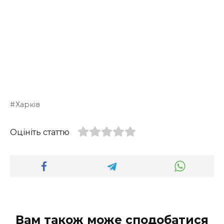
Харків
Оцініть статтю
Вам також може сподобатися