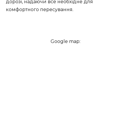
дорозі, надаючи все необхідне для
комфортного пересування.
Google map: