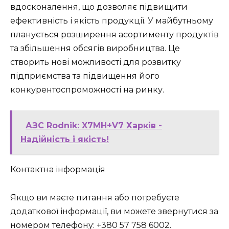
вдосконалення, що дозволяє підвищити
ефективність і якість продукції. У майбутньому
планується розширення асортименту продуктів
та збільшення обсягів виробництва. Це
створить нові можливості для розвитку
підприємства та підвищення його
конкурентоспроможності на ринку.
АЗС Rodnik: X7MH+V7 Харків -
Надійність і якість!
Контактна інформація
Якщо ви маєте питання або потребуєте
додаткової інформації, ви можете звернутися за
номером телефону: +380 57 758 6002.