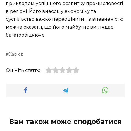
прикладом успішного розвитку промисловості
в регіоні. Його внесок у економіку та
суспільство важко переоцінити, і з впевненістю
можна сказати, що його майбутнє виглядає
багатообіцяюче.
Харків
Оцініть статтю
Вам також може сподобатися