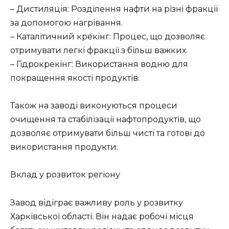
– Дистиляція: Розділення нафти на різні фракції
за допомогою нагрівання.
– Каталітичний крекінг: Процес, що дозволяє
отримувати легкі фракції з більш важких.
– Гідрокрекінг: Використання водню для
покращення якості продуктів.
Також на заводі виконуються процеси
очищення та стабілізації нафтопродуктів, що
дозволяє отримувати більш чисті та готові до
використання продукти.
Вклад у розвиток регіону
Завод відіграє важливу роль у розвитку
Харківської області. Він надає робочі місця