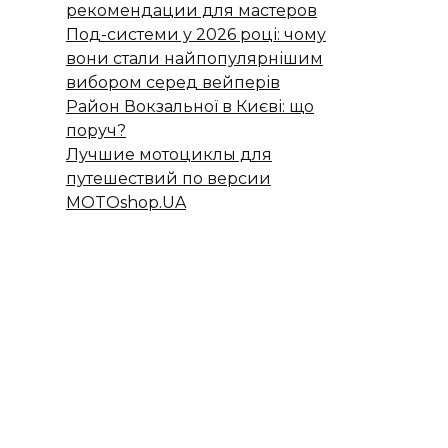
рекомендации для мастеров
Под-системи у 2026 році: чому
вони стали найпопулярнішим
вибором серед вейперів
Район Вокзальної в Києві: що
поруч?
Лучшие мотоциклы для
путешествий по версии
MOTOshop.UA