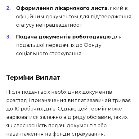
Оформлення лікарняного листа,
який є
офіційним документом для підтвердження
статусу непрацездатності.
Подача документів роботодавцю
для
подальшої передачі їх до Фонду
соціального страхування.
Терміни Виплат
Після подачі всіх необхідних документів
розгляд і призначення виплат зазвичай триває
до 10 робочих днів. Однак, цей термін може
варіюватися залежно від ряду обставин, таких
як своєчасність подачі документів або
навантаження на фонди страхування.