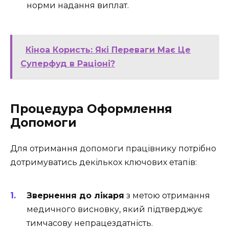
норми надання виплат.
Кіноа Користь: Які Переваги Має Це
Суперфуд в Раціоні?
Процедура Оформлення
Допомоги
Для отримання допомоги працівнику потрібно
дотримуватись декількох ключових етапів:
Звернення до лікаря
з метою отримання
медичного висновку, який підтверджує
тимчасову непрацездатність.