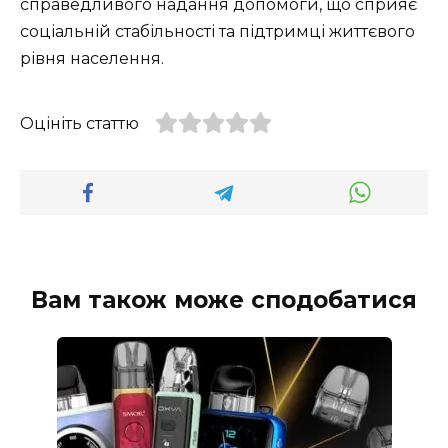
справедливого надання допомоги, що сприяє
соціальній стабільності та підтримці життєвого
рівня населення.
Оцініть статтю
Вам також може сподобатися