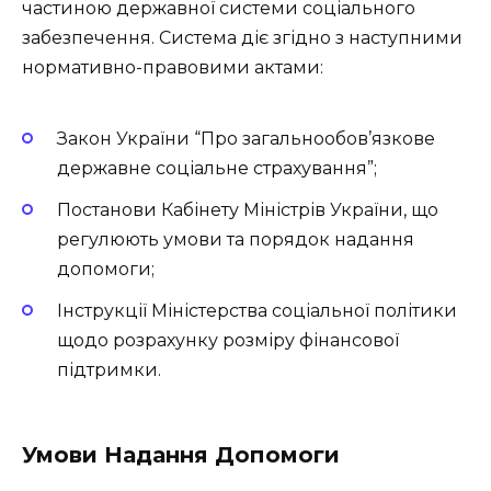
частиною державної системи соціального
забезпечення. Система діє згідно з наступними
нормативно-правовими актами:
Закон України “Про загальнообов’язкове
державне соціальне страхування”;
Постанови Кабінету Міністрів України, що
регулюють умови та порядок надання
допомоги;
Інструкції Міністерства соціальної політики
щодо розрахунку розміру фінансової
підтримки.
Умови Надання Допомоги