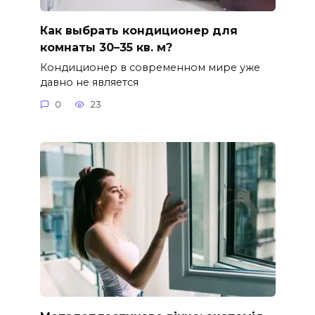
Как выбрать кондиционер для
комнаты 30–35 кв. м?
Кондиционер в современном мире уже
давно не является
0
23