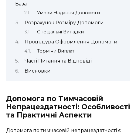
База
Умови Надання Допомоги
Розрахунок Розміру Допомоги
Спеціальні Випадки
Процедура Оформлення Допомоги
Терміни Виплат
Часті Питання та Відповіді
Висновки
Допомога по Тимчасовій
Непрацездатності: Особливості
та Практичні Аспекти
Допомога по тимчасовій непрацездатності є