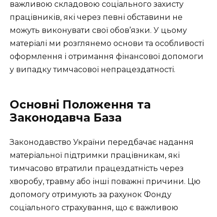
важливою складовою соціального захисту
працівників, які через певні обставини не
можуть виконувати свої обов’язки. У цьому
матеріалі ми розглянемо основи та особливості
оформлення і отримання фінансової допомоги
у випадку тимчасової непрацездатності.
Основні Положення та
Законодавча База
Законодавство України передбачає надання
матеріальної підтримки працівникам, які
тимчасово втратили працездатність через
хворобу, травму або інші поважні причини. Цю
допомогу отримують за рахунок Фонду
соціального страхування, що є важливою