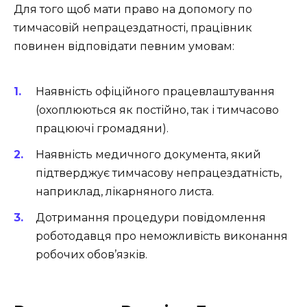
Для того щоб мати право на допомогу по
тимчасовій непрацездатності, працівник
повинен відповідати певним умовам:
Наявність офіційного працевлаштування
(охоплюються як постійно, так і тимчасово
працюючі громадяни).
Наявність медичного документа, який
підтверджує тимчасову непрацездатність,
наприклад, лікарняного листа.
Дотримання процедури повідомлення
роботодавця про неможливість виконання
робочих обов’язків.