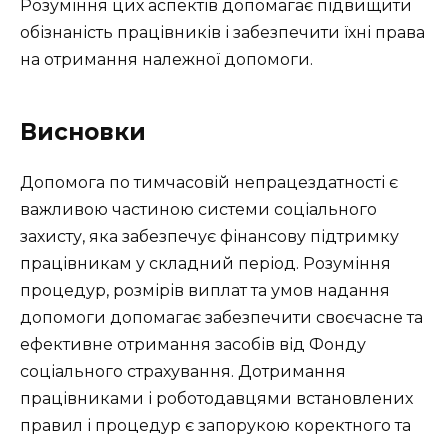
Розуміння цих аспектів допомагає підвищити
обізнаність працівників і забезпечити їхні права
на отримання належної допомоги.
Висновки
Допомога по тимчасовій непрацездатності є
важливою частиною системи соціального
захисту, яка забезпечує фінансову підтримку
працівникам у складний період. Розуміння
процедур, розмірів виплат та умов надання
допомоги допомагає забезпечити своєчасне та
ефективне отримання засобів від Фонду
соціального страхування. Дотримання
працівниками і роботодавцями встановлених
правил і процедур є запорукою коректного та