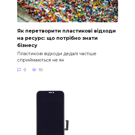
Як перетворити пластикові відходи
на ресурс: що потрібно знати
бізнесу
Пластикові відходи дедалі частіше
сприймаються не як
0
10