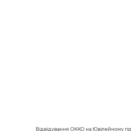
Відвідування OKKO на Ювілейному пр