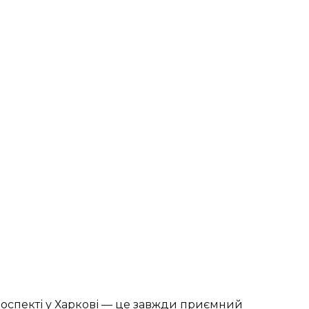
оспекті у Харкові — це завжди приємний