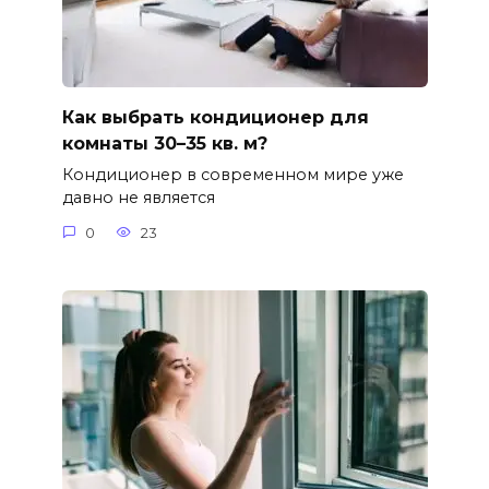
Как выбрать кондиционер для
комнаты 30–35 кв. м?
Кондиционер в современном мире уже
давно не является
0
23