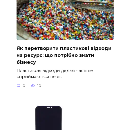
Як перетворити пластикові відходи
на ресурс: що потрібно знати
бізнесу
Пластикові відходи дедалі частіше
сприймаються не як
0
10