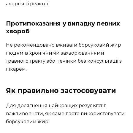
алергічні реакції.
Протипоказання у випадку певних
хвороб
Не рекомендовано вживати борсуковий жир
людям із хронічними захворюваннями
травного тракту або печінки без консультації з
лікарем.
Як правильно застосовувати
Для досягнення найкращих результатів
важливо знати, як саме варто використовувати
борсуковий жир: