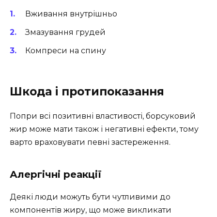
Вживання внутрішньо
Змазування грудей
Компреси на спину
Шкода і протипоказання
Попри всі позитивні властивості, борсуковий
жир може мати також і негативні ефекти, тому
варто враховувати певні застереження.
Алергічні реакції
Деякі люди можуть бути чутливими до
компонентів жиру, що може викликати