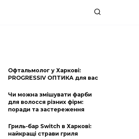
Офтальмолог у Харкові:
PROGRESSIV ОПТИКА для вас
Чи можна змішувати фарби
для волосся різних фірм:
поради та застереження
Гриль-бар Switch в Харкові:
найкращі страви гриля