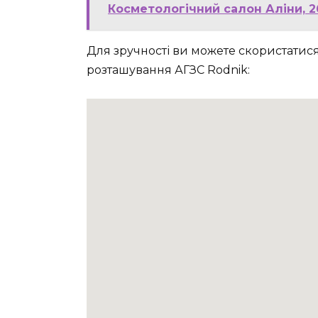
Косметологічний салон Аліни, 2
Для зручності ви можете скористатис
розташування АГЗС Rodnik: