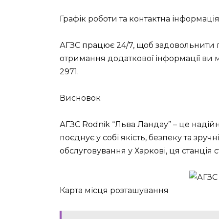
Графік роботи та контактна інформаці
АГЗС працює 24/7, щоб задовольнити п
отримання додаткової інформації ви м
2971.
Висновок
АГЗС Rodnik “Льва Ландау” – це надій
поєднує у собі якість, безпеку та зруч
обслуговування у Харкові, ця станція
Карта місця розташування