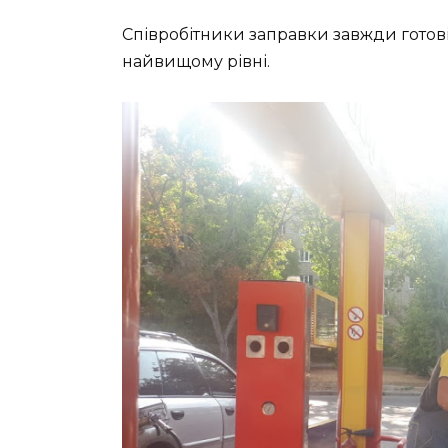
Співробітники заправки завжди готові
найвищому рівні.