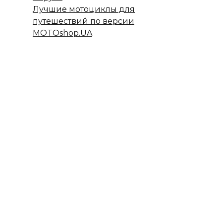
Лучшие мотоциклы для
путешествий по версии
MOTOshop.UA