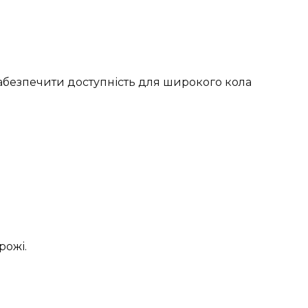
абезпечити доступність для широкого кола
рожі.