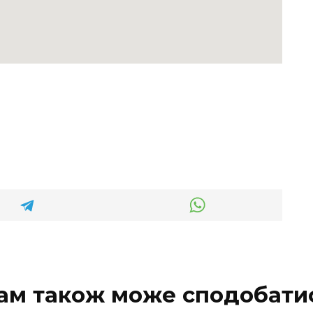
ам також може сподобати