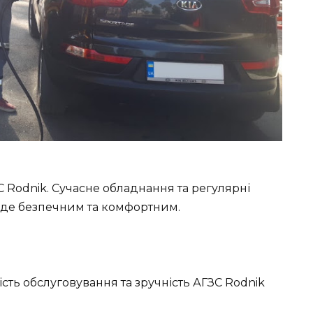
С Rodnik. Сучасне обладнання та регулярні
буде безпечним та комфортним.
ість обслуговування та зручність АГЗС Rodnik