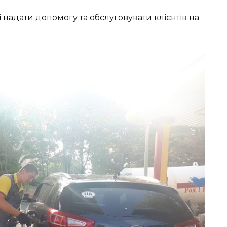
 надати допомогу та обслуговувати клієнтів на