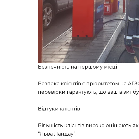
Безпечність на першому місці
Безпека клієнтів є пріоритетом на АГЗ
перевірки гарантують, що ваш візит 
Відгуки клієнтів
Більшість клієнтів високо оцінюють як
“Льва Ландау”.