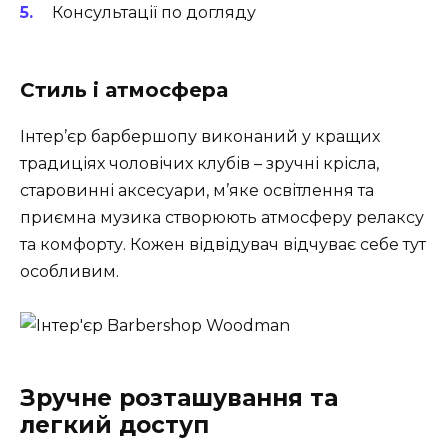
Консультації по догляду
Стиль і атмосфера
Інтер’єр барбершопу виконаний у кращих
традиціях чоловічих клубів – зручні крісла,
старовинні аксесуари, м’яке освітлення та
приємна музика створюють атмосферу релаксу
та комфорту. Кожен відвідувач відчуває себе тут
особливим.
Зручне розташування та
легкий доступ