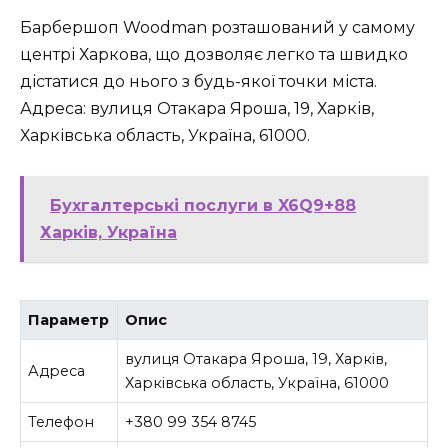
Барбершоп Woodman розташований у самому
центрі Харкова, що дозволяє легко та швидко
дістатися до нього з будь-якої точки міста.
Адреса: вулиця Отакара Яроша, 19, Харків,
Харківська область, Україна, 61000.
Бухгалтерські послуги в X6Q9+88
Харків, Україна
Параметр
Опис
вулиця Отакара Яроша, 19, Харків,
Адреса
Харківська область, Україна, 61000
Телефон
+380 99 354 8745