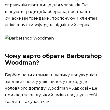
справжній святилище для чоловіків. Тут
шанують традиції барберства, поєднані з
сучасними трендами, пропонуючи клієнтам
унікальну атмосферу та відмінний сервіс.
Чому варто обрати Barbershop
Woodman?
Барбершопи отримали велику популярність
завдяки своєму унікальному підходу до
чоловічого догляду. Woodman у Харкові – це
приклад закладу, який вміло поєднує в собі
традиції та сучасність.