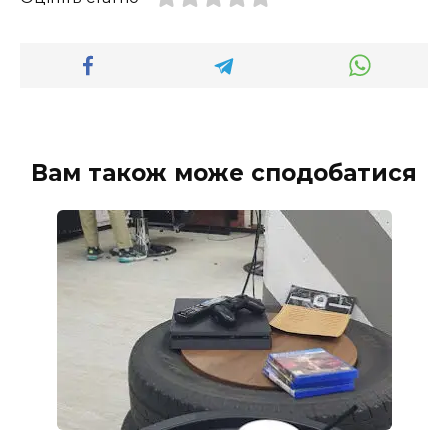
Вам також може сподобатися