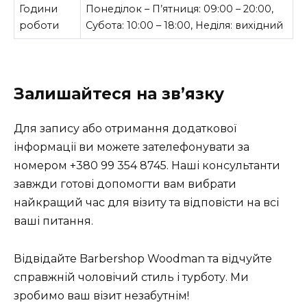
Години
Понеділок – П’ятниця: 09:00 – 20:00,
роботи
Субота: 10:00 – 18:00, Неділя: вихідний
Залишайтеся на зв’язку
Для запису або отримання додаткової
інформації ви можете зателефонувати за
номером +380 99 354 8745. Наші консультанти
завжди готові допомогти вам вибрати
найкращий час для візиту та відповісти на всі
ваші питання.
Відвідайте Barbershop Woodman та відчуйте
справжній чоловічий стиль і турботу. Ми
зробимо ваш візит незабутнім!