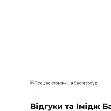
Відгуки та Імідж 