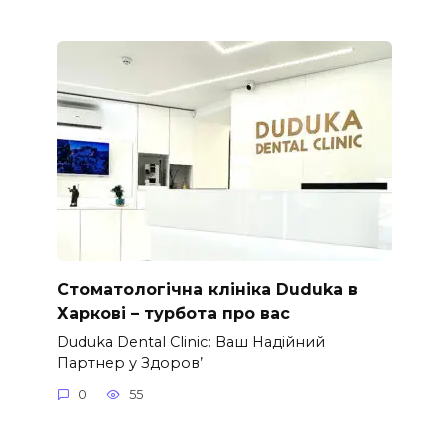
Стоматологічна клініка Duduka в
Харкові – турбота про вас
Duduka Dental Clinic: Ваш Надійний
Партнер у Здоров’
0
55