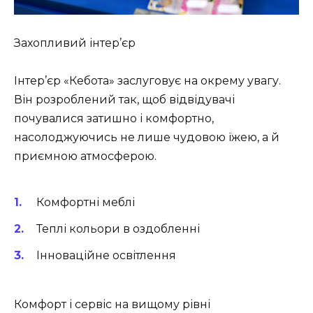
Захопливий інтер’єр
Інтер’єр «Кебота» заслуговує на окрему увагу.
Він розроблений так, щоб відвідувачі
почувалися затишно і комфортно,
насолоджуючись не лише чудовою їжею, а й
приємною атмосферою.
Комфортні меблі
Теплі кольори в оздобленні
Інноваційне освітлення
Комфорт і сервіс на вищому рівні