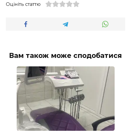
Оцініть статтю
Вам також може сподобатися