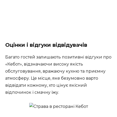
Оцінки і відгуки відвідувачів
Багато гостей залишають позитивні відгуки про
«Кебот», відзначаючи високу якість
обслуговування, вражаючу кухню та приємну
атмосферу. Це місце, яке безумовно варто
відвідати кожному, хто цінує якісний
відпочинок і смачну їжу.