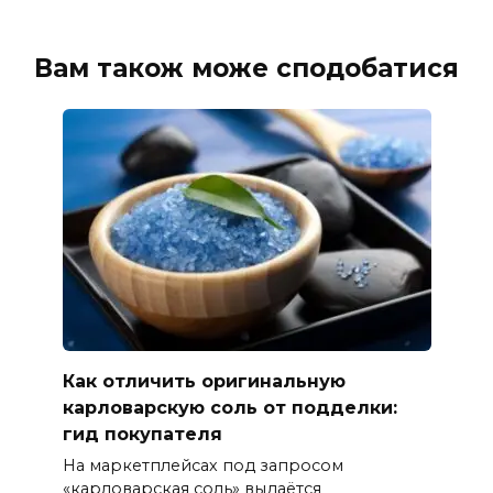
Вам також може сподобатися
Как отличить оригинальную
карловарскую соль от подделки:
гид покупателя
На маркетплейсах под запросом
«карловарская соль» выдаётся