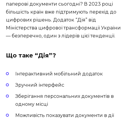
паперові документи сьогодні? В 2023 році
більшість країн вже підтримують перехід до
цифрових рішень. Додаток “Дія” від
Міністерства цифрової трансформації України
— безперечно, один з лідерів цієї тенденції.
Що таке “Дія”?
Інтерактивний мобільний додаток
Зручний інтерфейс
Зберігання персональних документів в
одному місці
Можливість показувати документи в дії