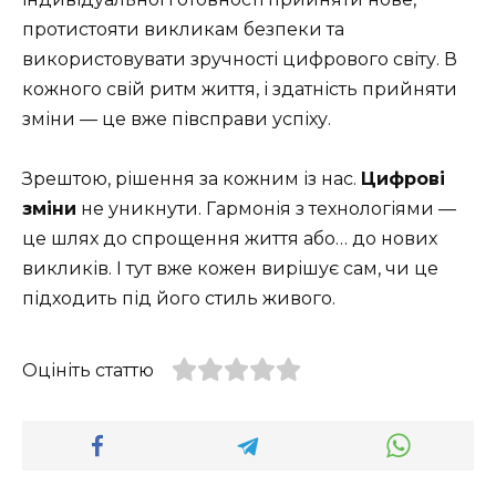
протистояти викликам безпеки та
використовувати зручності цифрового світу. В
кожного свій ритм життя, і здатність прийняти
зміни — це вже півсправи успіху.
Зрештою, рішення за кожним із нас.
Цифрові
зміни
не уникнути. Гармонія з технологіями —
це шлях до спрощення життя або… до нових
викликів. І тут вже кожен вирішує сам, чи це
підходить під його стиль живого.
Оцініть статтю