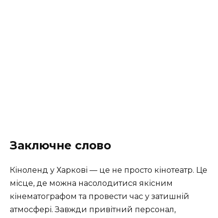
Заключне слово
Кіноленд у Харкові — це не просто кінотеатр. Це
місце, де можна насолодитися якісним
кінематографом та провести час у затишній
атмосфері. Завжди привітний персонал,