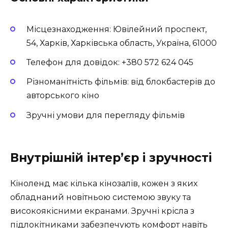
Місцезнаходження: Ювілейний проспект,
54, Харків, Харківська область, Україна, 61000
Телефон для довідок: +380 572 624 045
Різноманітність фільмів: від блокбастерів до
авторського кіно
Зручні умови для перегляду фільмів
Внутрішній інтер’єр і зручності
Кіноленд має кілька кінозалів, кожен з яких
обладнаний новітньою системою звуку та
високоякісними екранами. Зручні крісла з
підлокітниками забезпечують комфорт навіть