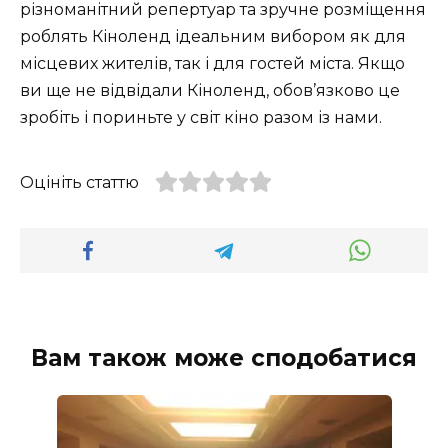
різноманітний репертуар та зручне розміщення
роблять Кіноленд ідеальним вибором як для
місцевих жителів, так і для гостей міста. Якщо
ви ще не відвідали Кіноленд, обов’язково це
зробіть і пориньте у світ кіно разом із нами.
Оцініть статтю
Вам також може сподобатися