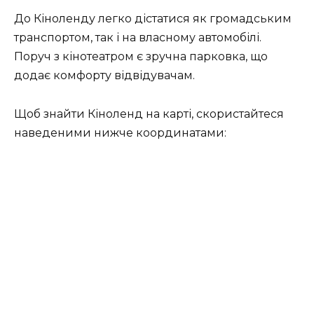
До Кіноленду легко дістатися як громадським
транспортом, так і на власному автомобілі.
Поруч з кінотеатром є зручна парковка, що
додає комфорту відвідувачам.
Щоб знайти Кіноленд на карті, скористайтеся
наведеними нижче координатами: