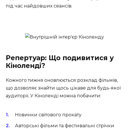
під час найдовших сеансів.
Репертуар: Що подивитися у
Кіноленді?
Кожного тижня оновлюється розклад фільмів,
що дозволяє знайти щось цікаве для будь-якої
аудиторії. У Кіноленді можна побачити:
Новинки світового прокату
Авторські фільми та фестивальні стрічки