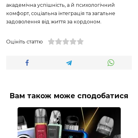
академічна успішність, а й психологічний
комфорт, соціальна інтеграція та загальне
задоволення від життя за кордоном.
Оцініть статтю
Вам також може сподобатися