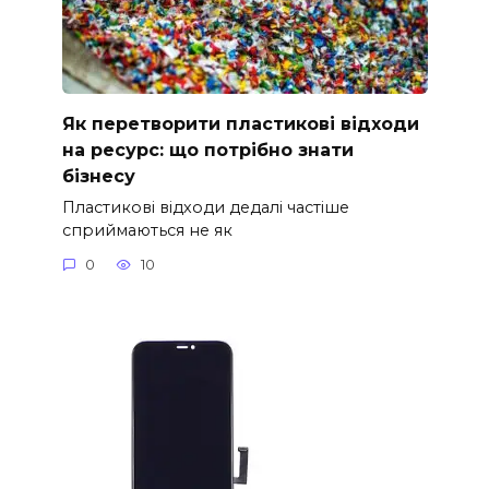
Як перетворити пластикові відходи
на ресурс: що потрібно знати
бізнесу
Пластикові відходи дедалі частіше
сприймаються не як
0
10