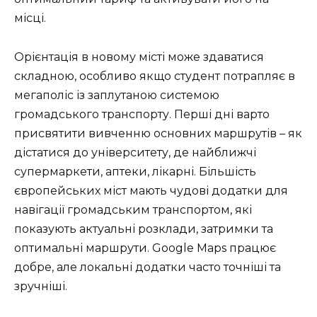
місці.
Орієнтація в новому місті може здаватися
складною, особливо якщо студент потрапляє в
мегаполіс із заплутаною системою
громадського транспорту. Перші дні варто
присвятити вивченню основних маршрутів – як
дістатися до університету, де найближчі
супермаркети, аптеки, лікарні. Більшість
європейських міст мають чудові додатки для
навігації громадським транспортом, які
показують актуальні розклади, затримки та
оптимальні маршрути. Google Maps працює
добре, але локальні додатки часто точніші та
зручніші.