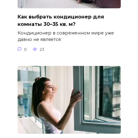
Как выбрать кондиционер для
комнаты 30–35 кв. м?
Кондиционер в современном мире уже
давно не является
0
23