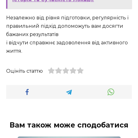
Незалежно від рівня підготовки, регулярність і
правильний підхід допоможуть вам досягти
бажаних результатів
і відчути справжнє задоволення від активного
життя.
Оцініть статтю
Вам також може сподобатися