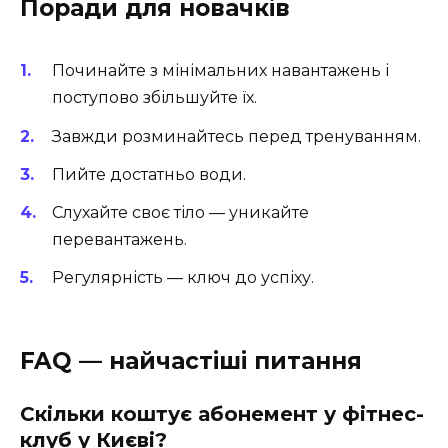
Поради для новачків
Починайте з мінімальних навантажень і
поступово збільшуйте їх.
Завжди розминайтесь перед тренуванням.
Пийте достатньо води.
Слухайте своє тіло — уникайте
перевантажень.
Регулярність — ключ до успіху.
FAQ — найчастіші питання
Скільки коштує абонемент у фітнес-
клуб у Києві?