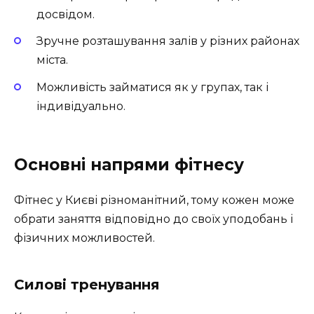
досвідом.
Зручне розташування залів у різних районах
міста.
Можливість займатися як у групах, так і
індивідуально.
Основні напрями фітнесу
Фітнес у Києві різноманітний, тому кожен може
обрати заняття відповідно до своїх уподобань і
фізичних можливостей.
Силові тренування