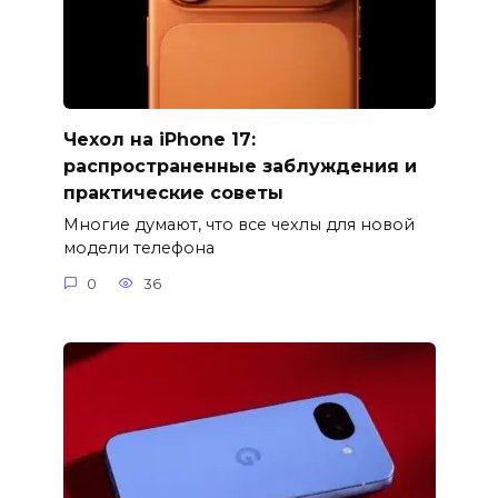
Чехол на iPhone 17:
распространенные заблуждения и
практические советы
Многие думают, что все чехлы для новой
модели телефона
0
36