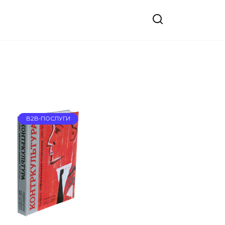
B2B-ПОСЛУГИ