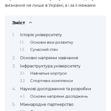
визнання не лише в Україні, а і за її межами.
Зміст
Історія університету
Основні віхи розвитку
Сучасний стан
Основні напрями навчання
Інфраструктура університету
Навчальні корпуси
Спортивні комплекси
Наукові дослідження та розробки
Основні напрями досліджень
Міжнародне партнерство