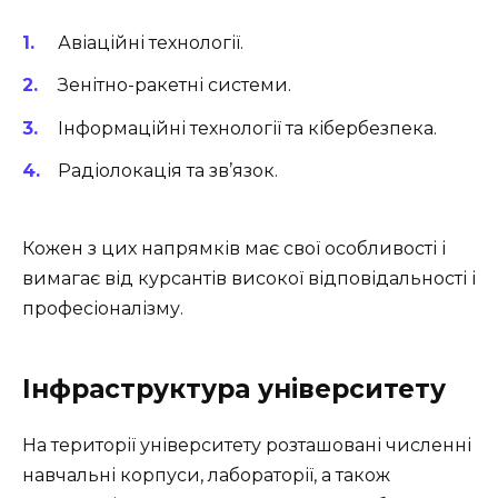
Авіаційні технології.
Зенітно-ракетні системи.
Інформаційні технології та кібербезпека.
Радіолокація та зв’язок.
Кожен з цих напрямків має свої особливості і
вимагає від курсантів високої відповідальності і
професіоналізму.
Інфраструктура університету
На території університету розташовані численні
навчальні корпуси, лабораторії, а також