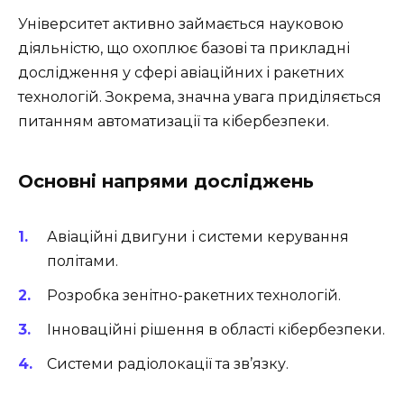
Університет активно займається науковою
діяльністю, що охоплює базові та прикладні
дослідження у сфері авіаційних і ракетних
технологій. Зокрема, значна увага приділяється
питанням автоматизації та кібербезпеки.
Основні напрями досліджень
Авіаційні двигуни і системи керування
політами.
Розробка зенітно-ракетних технологій.
Інноваційні рішення в області кібербезпеки.
Системи радіолокації та зв’язку.