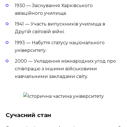
1930 — Заснування Харківського
авіаційного училища.
1941 — Участь випускників училища в
Другій світовій війні.
1993 — Набуття статусу національного
університету.
2000 — Укладення міжнародних угод про
співпрацю з іншими військовими
навчальними закладами світу.
Сучасний стан