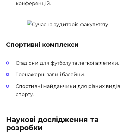
конференцій.
Спортивні комплекси
Стадіони для футболу та легкої атлетики.
Тренажерні зали і басейни.
Спортивні майданчики для різних видів
спорту.
Наукові дослідження та
розробки