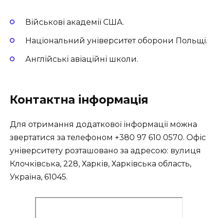
Військові академії США.
Національний університет оборони Польщі.
Англійські авіаційні школи.
Контактна інформація
Для отримання додаткової інформації можна
звертатися за телефоном +380 97 610 0570. Офіс
університету розташовано за адресою: вулиця
Клочківська, 228, Харків, Харківська область,
Україна, 61045.