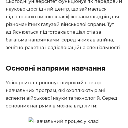
Сьогодні університет функціонує як передовий
науково-дослідний центр, що займається
підготовкою висококваліфікованих кадрів для
різноманітних галузей військової справи. Тут
здійснюється підготовка спеціалістів за
багатьма напрямками, серед яких авіаційна,
зенітно-ракетна і радіолокаційна спеціальності.
Основні напрями навчання
Університет пропонує широкий спектр
навчальних програм, які охоплюють різні
аспекти військової науки та технологій. Серед
основних напрямків можна виділити: