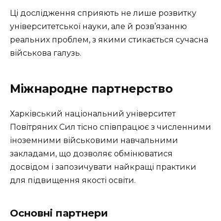
Ці дослідження сприяють не лише розвитку
університетської науки, але й розв’язанню
реальних проблем, з якими стикається сучасна
військова галузь.
Міжнародне партнерство
Харківський національний університет
Повітряних Сил тісно співпрацює з численними
іноземними військовими навчальними
закладами, що дозволяє обмінюватися
досвідом і запозичувати найкращі практики
для підвищення якості освіти.
Основні партнери