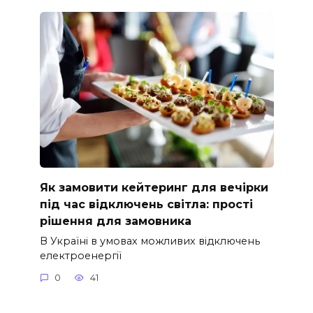
Як замовити кейтеринг для вечірки
під час відключень світла: прості
рішення для замовника
В Україні в умовах можливих відключень
електроенергії
0
41