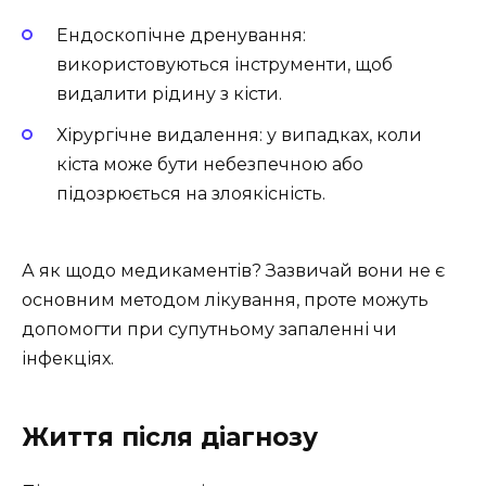
Ендоскопічне дренування:
використовуються інструменти, щоб
видалити рідину з кісти.
Хірургічне видалення: у випадках, коли
кіста може бути небезпечною або
підозрюється на злоякісність.
А як щодо медикаментів? Зазвичай вони не є
основним методом лікування, проте можуть
допомогти при супутньому запаленні чи
інфекціях.
Життя після діагнозу