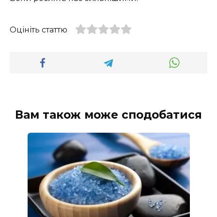
Оцініть статтю
Вам також може сподобатися