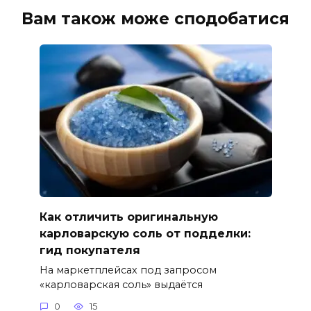
Вам також може сподобатися
Как отличить оригинальную
карловарскую соль от подделки:
гид покупателя
На маркетплейсах под запросом
«карловарская соль» выдаётся
0
15