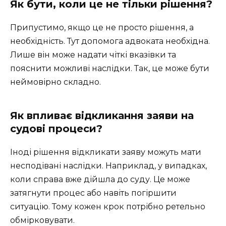
Як бути, коли це не тільки рішення?
Припустимо, якщо це не просто рішення, а
необхідність. Тут допомога адвоката необхідна.
Лише він може надати чіткі вказівки та
пояснити можливі наслідки. Так, це може бути
неймовірно складно.
Як впливає відкликання заяви на
судові процеси?
Іноді рішення відкликати заяву можуть мати
несподівані наслідки. Наприклад, у випадках,
коли справа вже дійшла до суду. Це може
затягнути процес або навіть погіршити
ситуацію. Тому кожен крок потрібно ретельно
обмірковувати.