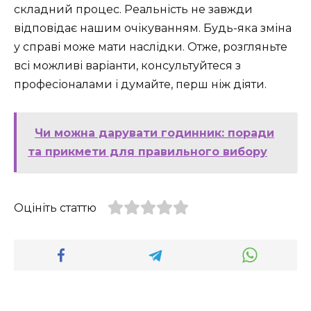
складний процес. Реальність не завжди
відповідає нашим очікуванням. Будь-яка зміна
у справі може мати наслідки. Отже, розгляньте
всі можливі варіанти, консультуйтеся з
професіоналами і думайте, перш ніж діяти.
Чи можна дарувати годинник: поради
та прикмети для правильного вибору
Оцініть статтю