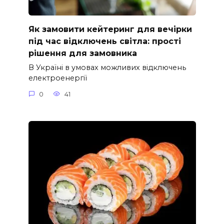
Як замовити кейтеринг для вечірки
під час відключень світла: прості
рішення для замовника
В Україні в умовах можливих відключень
електроенергії
0
41