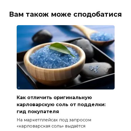
Вам також може сподобатися
Как отличить оригинальную
карловарскую соль от подделки:
гид покупателя
На маркетплейсах под запросом
«карловарская соль» выдаётся