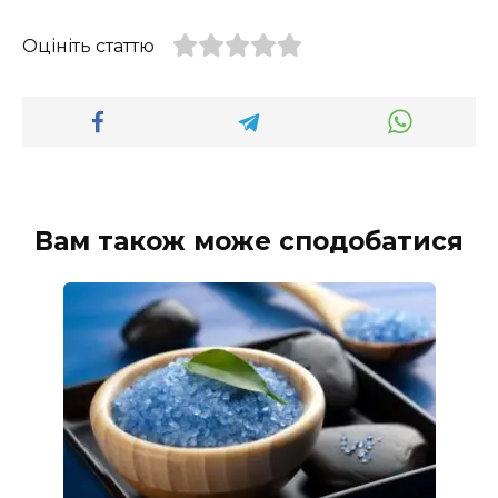
Оцініть статтю
Вам також може сподобатися