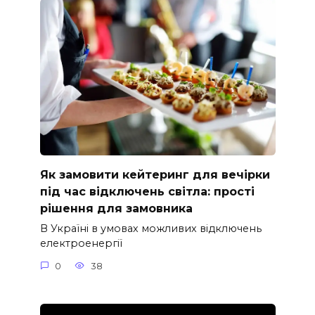
Як замовити кейтеринг для вечірки
під час відключень світла: прості
рішення для замовника
В Україні в умовах можливих відключень
електроенергії
0
38