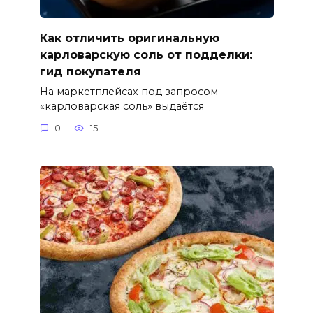
Как отличить оригинальную
карловарскую соль от подделки:
гид покупателя
На маркетплейсах под запросом
«карловарская соль» выдаётся
0
15