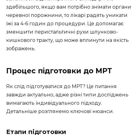
здебільшого, якщо вам потрібно знімати органи
черевної порожнини, то лікарі радять уникати
їжі за 4-6 годин до процедури. Це допомагає
зменшити перистальтичні рухи шлунково-
кишкового тракту, що може вплинути на якість
зображень.
Процес підготовки до МРТ
Як слід підготуватися до МРТ? Це питання
завжди актуально, адже різні типи досліджень
вимагають індивідуального підходу.
Детальніше розглянемо ключові нюанси.
Етапи підготовки