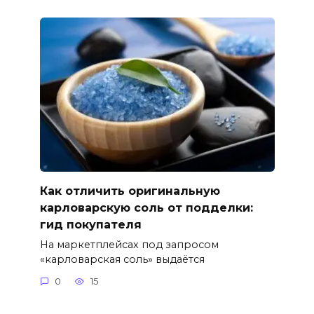
Как отличить оригинальную
карловарскую соль от подделки:
гид покупателя
На маркетплейсах под запросом
«карловарская соль» выдаётся
0
15