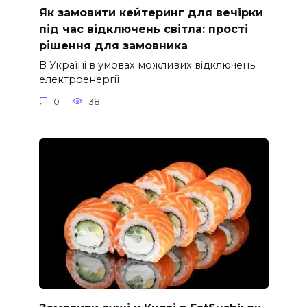
Як замовити кейтеринг для вечірки
під час відключень світла: прості
рішення для замовника
В Україні в умовах можливих відключень
електроенергії
0
38