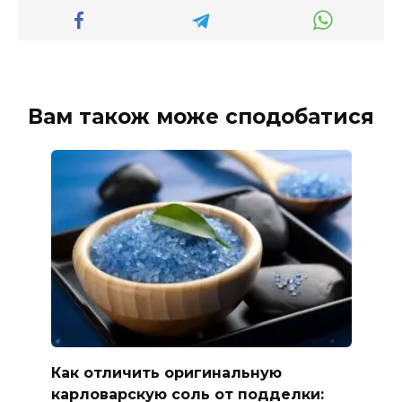
Вам також може сподобатися
Как отличить оригинальную
карловарскую соль от подделки: