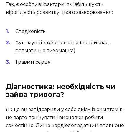
Так, є особливі фактори, які збільшують
вірогідність розвитку цього захворювання:
Спадковість
Аутоімунні захворювання (наприклад,
ревматична лихоманка)
Травми серця
Діагностика: необхідність чи
зайва тривога?
Якщо ви запідозрили у себе якісь із симптомів,
не варто панікувати і висновки робити
самостійно. Лише кардіолог здатний впевнено