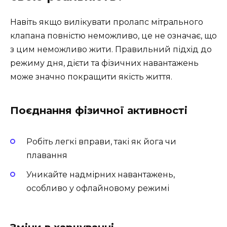
Навіть якщо вилікувати пролапс мітрального
клапана повністю неможливо, це не означає, що
з цим неможливо жити. Правильний підхід до
режиму дня, дієти та фізичних навантажень
може значно покращити якість життя.
Поєднання фізичної активності
Робіть легкі вправи, такі як йога чи
плавання
Уникайте надмірних навантажень,
особливо у офлайновому режимі