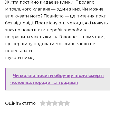
Життя постійно кидає виклики. Пролапс
мітрального клапана — один з них. Чи можна
вилікувати його? Повністю — це питання поки
без відповіді. Проте існують методи, які можуть
значно полегшити перебіг хвороби та
покращити якість життя. Головне — пам’ятати,
що вершину подолати можливо, якщо не
переставати
шукати вихід.
Чи можна носити обручку після смерті
чоловіка: поради та традиції
Оцініть статтю