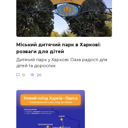
Міський дитячий парк в Харкові:
розваги для дітей
Дитячий парк у Харкові: Оаза радості для
дітей та дорослих
0
20