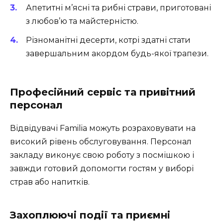
Апетитні м’ясні та рибні страви, приготовані
з любов’ю та майстерністю.
Різноманітні десерти, котрі здатні стати
завершальним акордом будь-якої трапези.
Професійний сервіс та привітний
персонал
Відвідувачі Familia можуть розраховувати на
високий рівень обслуговування. Персонал
закладу виконує свою роботу з посмішкою і
завжди готовий допомогти гостям у виборі
страв або напитків.
Захоплюючі події та приємні