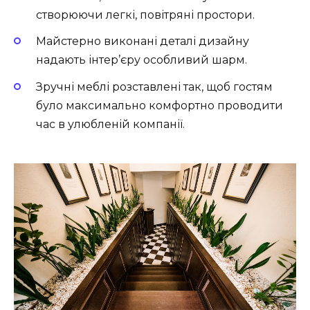
створюючи легкі, повітряні простори.
Майстерно виконані деталі дизайну
надають інтер’єру особливий шарм.
Зручні меблі розставлені так, щоб гостям
було максимально комфортно проводити
час в улюбленій компанії.