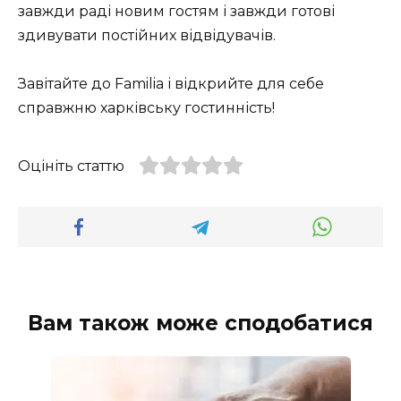
завжди раді новим гостям і завжди готові
здивувати постійних відвідувачів.
Завітайте до Familia і відкрийте для себе
справжню харківську гостинність!
Оцініть статтю
Вам також може сподобатися