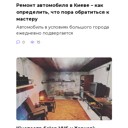
Ремонт автомобиля в Киеве – как
определить, что пора обратиться к
мастеру
Автомобиль в условиях большого города
ежедневно подвергается
0
15