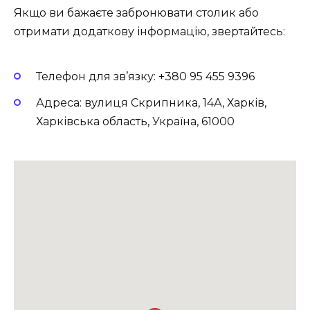
Якщо ви бажаєте забронювати столик або
отримати додаткову інформацію, звертайтесь:
Телефон для зв’язку: +380 95 455 9396
Адреса: вулиця Скрипника, 14А, Харків,
Харківська область, Україна, 61000