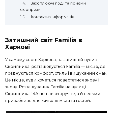
Захоплюючі події та приємні
сюрпризи
Контактна інформація
Затишний світ Familia в
Харкові
У самому серці Харкова, на затишній вулиці
Скрипника, розташовується Familia — місце, де
поєднуються комфорт, стиль і вишуканий смак.
Це місце, куди хочеться повертатися знову і
знову. Розташування Familia на вулиці
Скрипника, 14А не тільки зручне, а й вельми
привабливе для жителів міста та гостей.