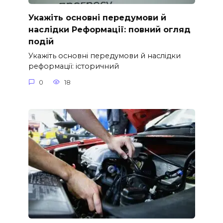
Укажіть основні передумови й
наслідки Реформації: повний огляд
подій
Укажіть основні передумови й наслідки
реформації: історичний
0
18