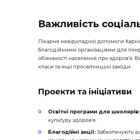
Важливість соціаль
Лікарня невідкладної допомоги Харкі
благодійними організаціями для пок
обізнаності населення про здоров’я. 
класи та інші просвітницькі заходи.
Проекти та ініціативи
Освітні програми для школярів:
культуру здоров’я.
Благодійні акції:
Забезпечують д