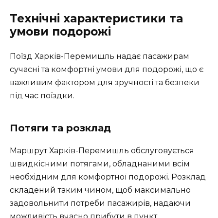
Технічні характеристики та
умови подорожі
Поїзд Харків-Перемишль надає пасажирам
сучасні та комфортні умови для подорожі, що є
важливим фактором для зручності та безпеки
під час поїздки.
Потяги та розклад
Маршрут Харків-Перемишль обслуговується
швидкісними потягами, обладнаними всім
необхідним для комфортної подорожі. Розклад
складений таким чином, щоб максимально
задовольнити потреби пасажирів, надаючи
можливість вчасно прибути в пункт