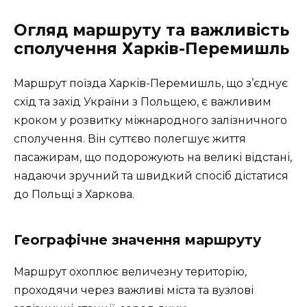
Огляд маршруту та важливість
сполучення Харків-Перемишль
Маршрут поїзда Харків-Перемишль, що з’єднує
схід та захід України з Польщею, є важливим
кроком у розвитку міжнародного залізничного
сполучення. Він суттєво полегшує життя
пасажирам, що подорожують на великі відстані,
надаючи зручний та швидкий спосіб дістатися
до Польщі з Харкова.
Географічне значення маршруту
Маршрут охоплює величезну територію,
проходячи через важливі міста та вузлові