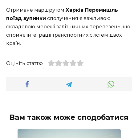
Отримане маршрутом
Харків Перемишль
поїзд зупинки
сполучення є важливою
складовою мережі залізничних перевезень, що
сприяє інтеграції транспортних систем двох
країн.
Оцініть статтю
Вам також може сподобатися