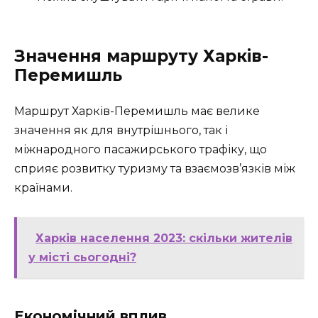
Значення маршруту Харків-
Перемишль
Маршрут Харків-Перемишль має велике
значення як для внутрішнього, так і
міжнародного пасажирського трафіку, що
сприяє розвитку туризму та взаємозв’язків між
країнами.
Харків населення 2023: скільки жителів
у місті сьогодні?
Економічний вплив