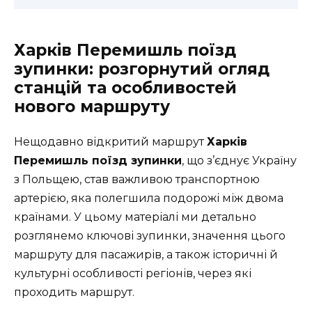
Харків Перемишль поїзд
зупинки: розгорнутий огляд
станцій та особливостей
нового маршруту
Нещодавно відкритий маршрут
Харків
Перемишль поїзд зупинки
, що з’єднує Україну
з Польщею, став важливою транспортною
артерією, яка полегшила подорожі між двома
країнами. У цьому матеріалі ми детально
розглянемо ключові зупинки, значення цього
маршруту для пасажирів, а також історичні й
культурні особливості регіонів, через які
проходить маршрут.