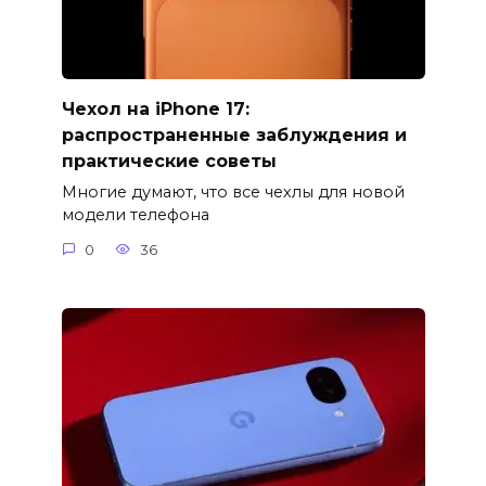
Чехол на iPhone 17:
распространенные заблуждения и
практические советы
Многие думают, что все чехлы для новой
модели телефона
0
36