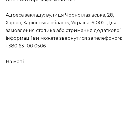
Адреса закладу: вулиця Чорноглазівська, 28,
Харків, Харківська область, Україна, 61002. Для
замовлення столика або отримання додаткової
інформації ви можете звернутися за телефоном:
+380 63 100 0506.
На мапі