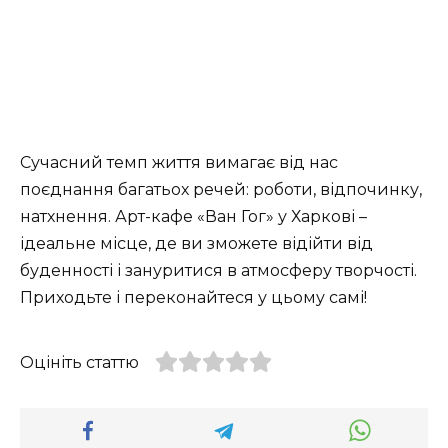
Сучасний темп життя вимагає від нас
поєднання багатьох речей: роботи, відпочинку,
натхнення. Арт-кафе «Ван Гог» у Харкові –
ідеальне місце, де ви зможете відійти від
буденності і зануритися в атмосферу творчості.
Приходьте і переконайтеся у цьому самі!
Оцініть статтю