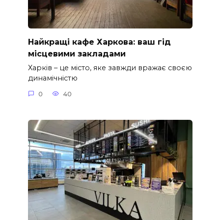
Найкращі кафе Харкова: ваш гід
місцевими закладами
Харків – це місто, яке завжди вражає своєю
динамічністю
0
40