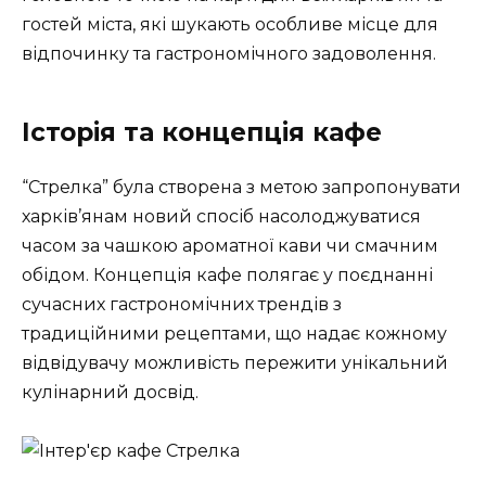
гостей міста, які шукають особливе місце для
відпочинку та гастрономічного задоволення.
Історія та концепція кафе
“Стрелка” була створена з метою запропонувати
харків’янам новий спосіб насолоджуватися
часом за чашкою ароматної кави чи смачним
обідом. Концепція кафе полягає у поєднанні
сучасних гастрономічних трендів з
традиційними рецептами, що надає кожному
відвідувачу можливість пережити унікальний
кулінарний досвід.