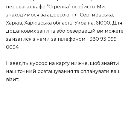
перевагах кафе “Стрелка” особисто. Ми
знаходимося за адресою: пл. Сергиевська,
Харків, Харківська область, Україна, 61000. Для
додаткових запитів або резервецій ви можете
зв’язатися з нами за телефоном +380 93 099
0094.
Наведіть курсор на карту нижче, щоб знайти
наш точний розташування та спланувати ваш
візит: