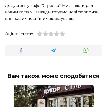
До зустрічі у кафе “Стрелка”! Ми завжди раді
новим гостям і завжди готуємо нові сюрпризи
для наших постійних відвідувачів.
Оцініть статтю
Вам також може сподобатися