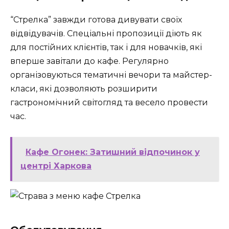
“Стрелка” завжди готова дивувати своїх
відвідувачів. Спеціальні пропозиції діють як
для постійних клієнтів, так і для новачків, які
вперше завітали до кафе. Регулярно
організовуються тематичні вечори та майстер-
класи, які дозволяють розширити
гастрономічний світогляд та весело провести
час.
Кафе Огонек: Затишний відпочинок у
центрі Харкова