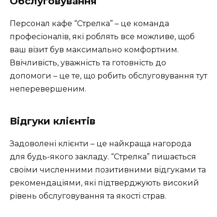
Обслуговування
Персонал кафе “Стрелка” – це команда
професіоналів, які роблять все можливе, щоб
ваш візит був максимально комфортним.
Ввічливість, уважність та готовність до
допомоги – це те, що робить обслуговування тут
неперевершеним.
Відгуки клієнтів
Задоволені клієнти – це найкраща нагорода
для будь-якого закладу. “Стрелка” пишається
своїми численними позитивними відгуками та
рекомендаціями, які підтверджують високий
рівень обслуговування та якості страв.