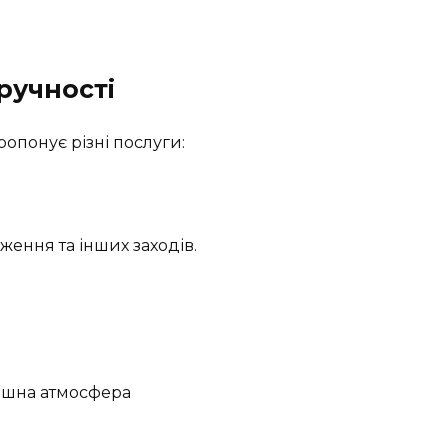
ручності
ропонує різні послуги:
ження та інших заходів.