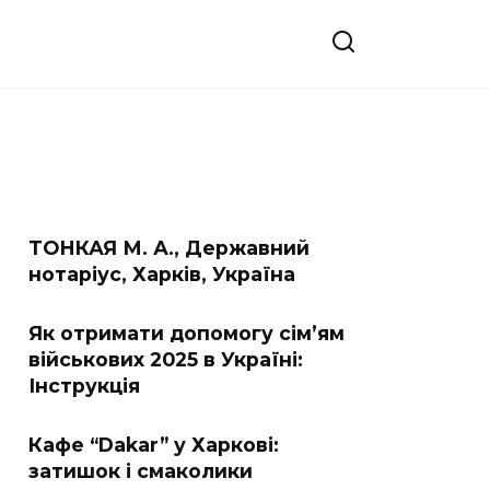
ТОНКАЯ М. А., Державний
нотаріус, Харків, Україна
Як отримати допомогу сім’ям
військових 2025 в Україні:
Інструкція
Кафе “Dakar” у Харкові:
затишок і смаколики