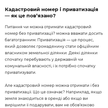
Кадастровий номер і приватизація
— як це пов’язано?
Питання чи можна отримати кадастровий
номер без приватизації? можна вважати досить
багатогранним. Приватизація — це процес,
який дозволяє громадянину стати офіційним
власником земельної ділянки. Деякі ділянки
спочатку перебувають у державній чи
комунальній власності, і їх потрібно спочатку
приватизувати.
Але кадастровий номер можна отримати і без
приватизації. Що це означає? Наприклад, якщо
земля знаходиться в оренді або якщо ви
вирішили її подарувати, вам не обов’язково