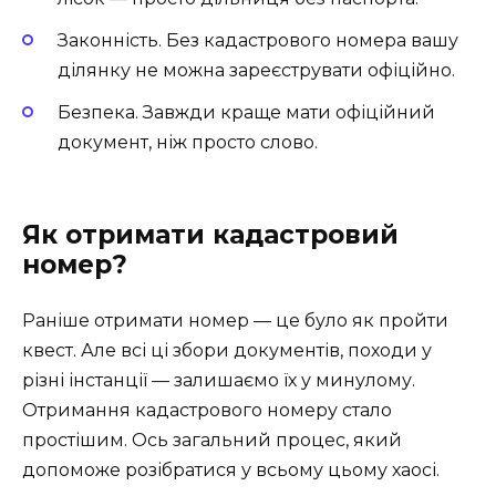
Законність. Без кадастрового номера вашу
ділянку не можна зареєструвати офіційно.
Безпека. Завжди краще мати офіційний
документ, ніж просто слово.
Як отримати кадастровий
номер?
Раніше отримати номер — це було як пройти
квест. Але всі ці збори документів, походи у
різні інстанції — залишаємо їх у минулому.
Отримання кадастрового номеру стало
простішим. Ось загальний процес, який
допоможе розібратися у всьому цьому хаосі.