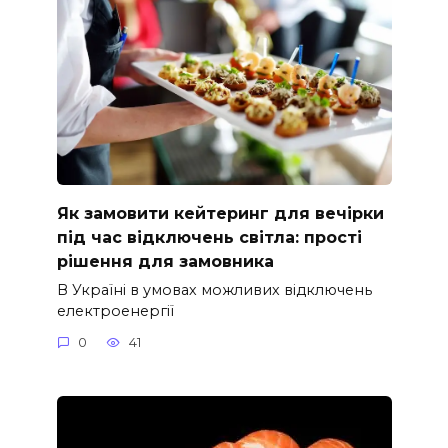
Як замовити кейтеринг для вечірки
під час відключень світла: прості
рішення для замовника
В Україні в умовах можливих відключень
електроенергії
0
41