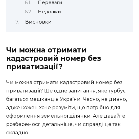
Переваги
Недоліки
Висновки
Чи можна отримати
кадастровий номер без
приватизації?
Чи можна отримати кадастровий номер без
приватизації? Ще одне запитання, яке турбує
багатьох мешканців України. Чесно, не дивно,
адже кожен хоче розуміти, що потрібно для
оформлення земельної ділянки. Але давайте
розберемося детальніше, чи справді це так
складно.