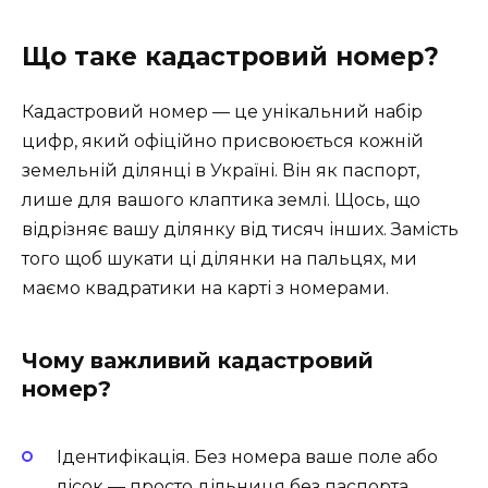
Що таке кадастровий номер?
Кадастровий номер — це унікальний набір
цифр, який офіційно присвоюється кожній
земельній ділянці в Україні. Він як паспорт,
лише для вашого клаптика землі. Щось, що
відрізняє вашу ділянку від тисяч інших. Замість
того щоб шукати ці ділянки на пальцях, ми
маємо квадратики на карті з номерами.
Чому важливий кадастровий
номер?
Ідентифікація. Без номера ваше поле або
лісок — просто дільниця без паспорта.