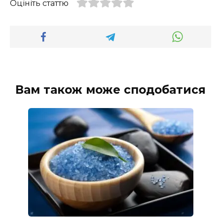
Оцініть статтю
Вам також може сподобатися