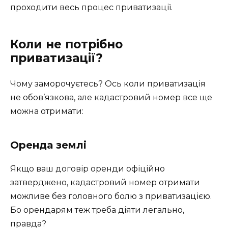
проходити весь процес приватизації.
Коли не потрібно
приватизації?
Чому заморочуєтесь? Ось коли приватизація
не обов’язкова, але кадастровий номер все ще
можна отримати:
Оренда землі
Якщо ваш договір оренди офіційно
затверджено, кадастровий номер отримати
можливе без головного болю з приватизацією.
Бо орендарям теж треба діяти легально,
правда?