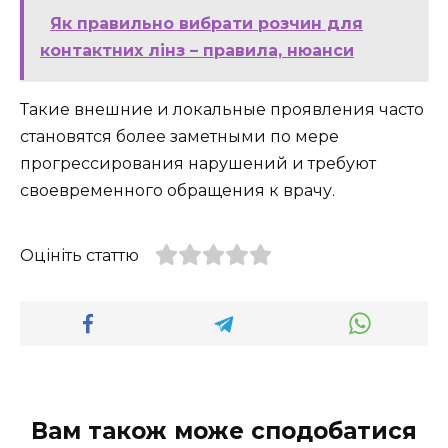
Як правильно вибрати розчин для
контактних лінз – правила, нюанси
Такие внешние и локальные проявления часто
становятся более заметными по мере
прогрессирования нарушений и требуют
своевременного обращения к врачу.
Оцініть статтю
Вам також може сподобатися