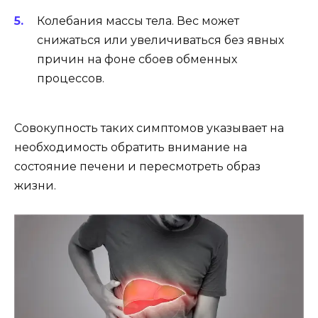
Колебания массы тела. Вес может
снижаться или увеличиваться без явных
причин на фоне сбоев обменных
процессов.
Совокупность таких симптомов указывает на
необходимость обратить внимание на
состояние печени и пересмотреть образ
жизни.