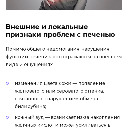
Внешние и локальные
признаки проблем с печенью
Помимо общего недомогания, нарушения
функции печени часто отражаются на внешнем
виде и ощущениях:
изменения цвета кожи — появление
желтоватого или сероватого оттенка,
связанного с нарушением обмена
билирубина;
кожный зуд — возникает из-за накопления
желчных кислот и может усиливаться в