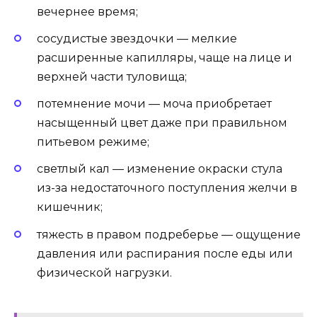
вечернее время;
сосудистые звездочки — мелкие
расширенные капилляры, чаще на лице и
верхней части туловища;
потемнение мочи — моча приобретает
насыщенный цвет даже при правильном
питьевом режиме;
светлый кал — изменение окраски стула
из-за недостаточного поступления желчи в
кишечник;
тяжесть в правом подреберье — ощущение
давления или распирания после еды или
физической нагрузки.