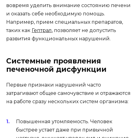
вовремя уделить внимание состоянию печени
и оказать себе необходимую помощь.
Например, прием специальных препаратов,
таких как
Гептрал
, позволяет не допустить
развития функциональных нарушений.
Системные проявления
печеночной дисфункции
Первые признаки нарушений часто
затрагивают общее самочувствие и отражаются
на работе сразу нескольких систем организма:
Повышенная утомляемость. Человек
быстрее устает даже при привычной