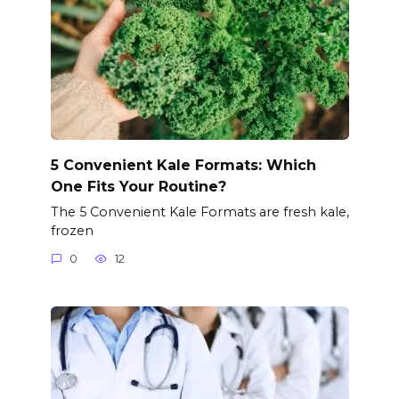
5 Convenient Kale Formats: Which
One Fits Your Routine?
The 5 Convenient Kale Formats are fresh kale,
frozen
0
12