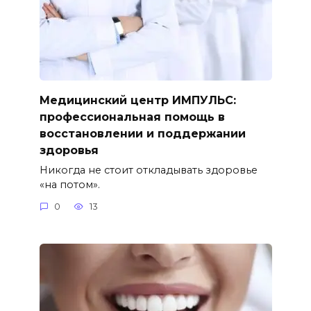
Медицинский центр ИМПУЛЬС:
профессиональная помощь в
восстановлении и поддержании
здоровья
Никогда не стоит откладывать здоровье
«на потом».
0
13