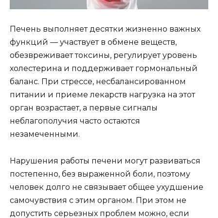
Печень выполняет десятки жизненно важных
функций — участвует в обмене веществ,
обезвреживает токсины, регулирует уровень
холестерина и поддерживает гормональный
баланс. При стрессе, несбалансированном
питании и приеме лекарств нагрузка на этот
орган возрастает, а первые сигналы
неблагополучия часто остаются
незамеченными.
Нарушения работы печени могут развиваться
постепенно, без выраженной боли, поэтому
человек долго не связывает общее ухудшение
самочувствия с этим органом. При этом не
допустить серьезных проблем можно, если