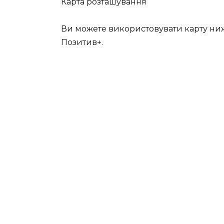
Карта розташування
Ви можете використовувати карту ни
Позитив+.