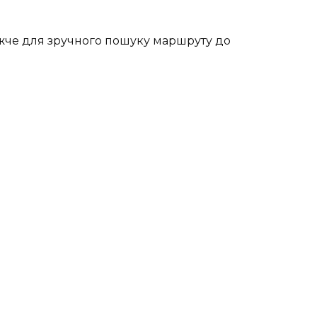
жче для зручного пошуку маршруту до