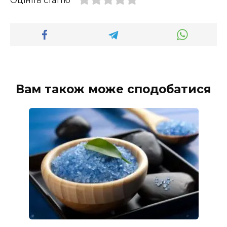
Оцініть статтю
Вам також може сподобатися