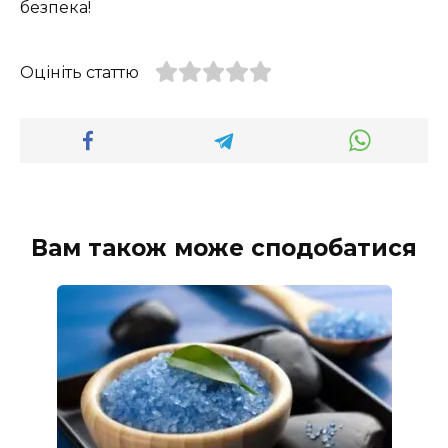
безпека!
Оцініть статтю
Вам також може сподобатися