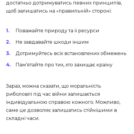
достатньо дотримуватись певних принципів,
щоб залишатись на «правильній» стороні:
Поважайте природу та її ресурси
Не завдавайте шкоди іншим
Дотримуйтесь всіх встановлених обмежень
Пам’ятайте про тих, хто захищає країну
Зараз, можна сказати, що моральність
риболовлі під час війни залишається
індивідуальною справою кожного. Можливо,
саме це дозволяє залишатись стійкішими в
складні часи.