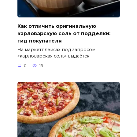
Как отличить оригинальную
карловарскую соль от подделки:
гид покупателя
На маркетплейсах под запросом
«карловарская соль» выдаётся
0
15