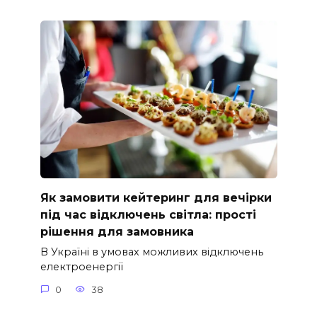
Як замовити кейтеринг для вечірки
під час відключень світла: прості
рішення для замовника
В Україні в умовах можливих відключень
електроенергії
0
38