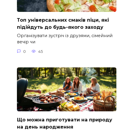
Топ універсальних смаків піци, які
підійдуть до будь-якого заходу
Організувати зустріч із друзями, сімейний
вечір чи
0
45
Що можна приготувати на природу
на день народження