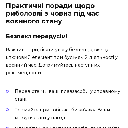
Практичні поради щодо
риболовлі з човна під час
воєнного стану
Безпека передусім!
Важливо приділяти увагу безпеці, адже це
ключовий елемент при будь-якій діяльності у
воєнний час. Дотримуйтесь наступних
рекомендацій:
Перевірте, чи ваші плавзасоби у справному
стані.
Тримайте при собі засоби зв’язку. Вони
можуть стати у нагоді.