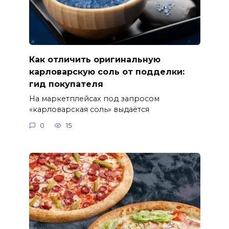
Как отличить оригинальную
карловарскую соль от подделки:
гид покупателя
На маркетплейсах под запросом
«карловарская соль» выдаётся
0
15