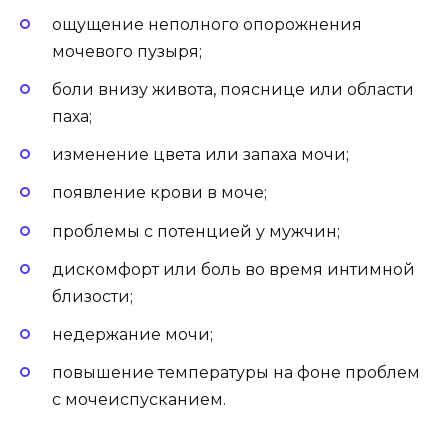
ощущение неполного опорожнения
мочевого пузыря;
боли внизу живота, пояснице или области
паха;
изменение цвета или запаха мочи;
появление крови в моче;
проблемы с потенцией у мужчин;
дискомфорт или боль во время интимной
близости;
недержание мочи;
повышение температуры на фоне проблем
с мочеиспусканием.