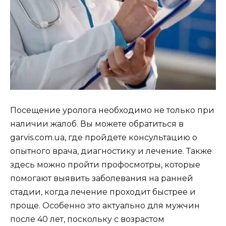
Посещение уролога необходимо не только при
наличии жалоб. Вы можете обратиться в
garvis.com.ua, где пройдете консультацию о
опытного врача, диагностику и лечение. Также
здесь можно пройти профосмотры, которые
помогают выявить заболевания на ранней
стадии, когда лечение проходит быстрее и
проще. Особенно это актуально для мужчин
после 40 лет, поскольку с возрастом